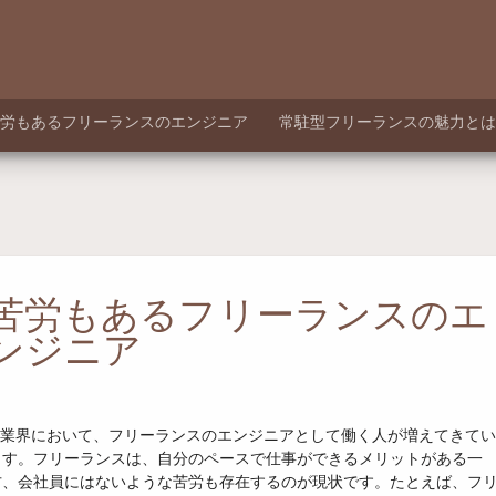
労もあるフリーランスのエンジニア
常駐型フリーランスの魅力とは
苦労もあるフリーランスのエ
ンジニア
IT業界において、フリーランスのエンジニアとして働く人が増えてきてい
ます。フリーランスは、自分のペースで仕事ができるメリットがある一
方、会社員にはないような苦労も存在するのが現状です。たとえば、フ